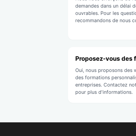
demandes dans un délai d
ouvrables. Pour les quest
recommandons de nous con
Proposez-vous des f
Oui, nous proposons des w
des formations personnalis
entreprises. Contactez no
pour plus d'informations.