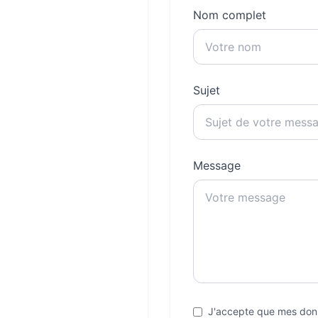
Nom complet
Sujet
Message
J'accepte que mes donn