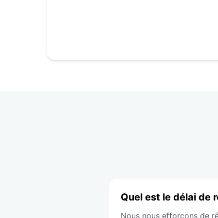
Quel est le délai de 
Nous nous efforçons de ré