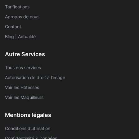
Tarifications
Apropos de nous
Contact
Blog | Actualité
Autre Services
Tous nos services
Autorisation de droit à l'image
Voir les Hôtesses
Voir les Maquilleurs
Mentions légales
Conditions d'utilisation
Confidentialité & Données