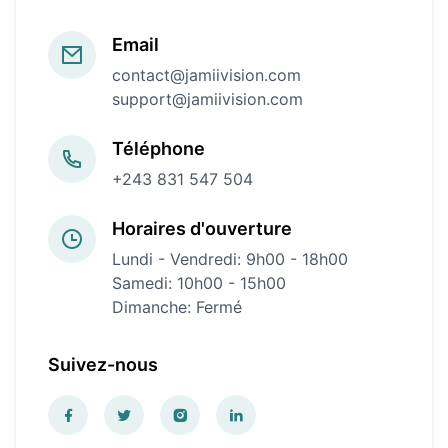
Email
contact@jamiivision.com
support@jamiivision.com
Téléphone
+243 831 547 504
Horaires d'ouverture
Lundi - Vendredi: 9h00 - 18h00
Samedi: 10h00 - 15h00
Dimanche: Fermé
Suivez-nous