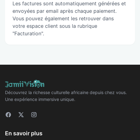
Les factures sont automatiquement générées et
envoyées par email après chaque paiement.
Vous pouvez également les retrouver dans
votre espace client sous la rubrique
"Facturation".
Découvrez la richesse culturelle africaine depuis chez vous.
Une expérience immersive unique.
En savoir plus