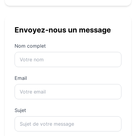
Envoyez-nous un message
Nom complet
Email
Sujet