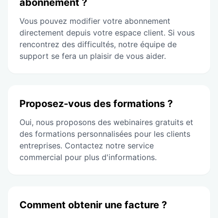
abonnement ?
Vous pouvez modifier votre abonnement
directement depuis votre espace client. Si vous
rencontrez des difficultés, notre équipe de
support se fera un plaisir de vous aider.
Proposez-vous des formations ?
Oui, nous proposons des webinaires gratuits et
des formations personnalisées pour les clients
entreprises. Contactez notre service
commercial pour plus d'informations.
Comment obtenir une facture ?