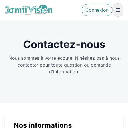
Connexion
Contactez-nous
Nous sommes à votre écoute. N'hésitez pas à nous
contacter pour toute question ou demande
d'information.
Nos informations