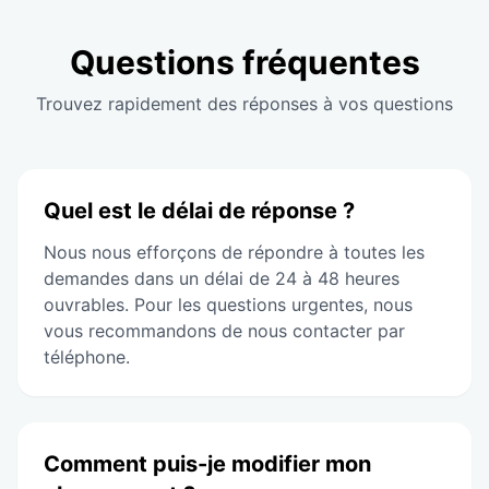
Questions fréquentes
Trouvez rapidement des réponses à vos questions
Quel est le délai de réponse ?
Nous nous efforçons de répondre à toutes les
demandes dans un délai de 24 à 48 heures
ouvrables. Pour les questions urgentes, nous
vous recommandons de nous contacter par
téléphone.
Comment puis-je modifier mon