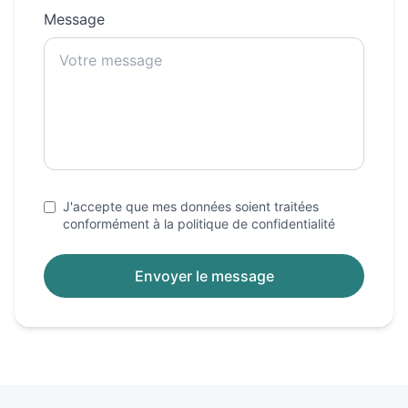
Message
J'accepte que mes données soient traitées
conformément à la politique de confidentialité
Envoyer le message