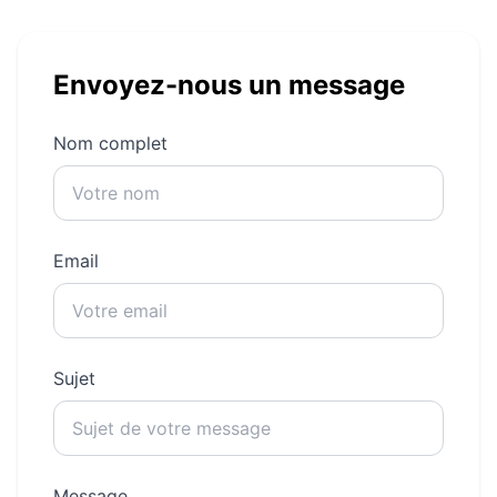
Envoyez-nous un message
Nom complet
Email
Sujet
Message