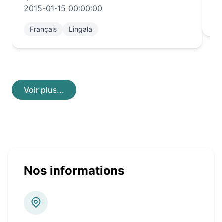
2015-01-15 00:00:00
Français
Lingala
Voir plus...
Nos informations