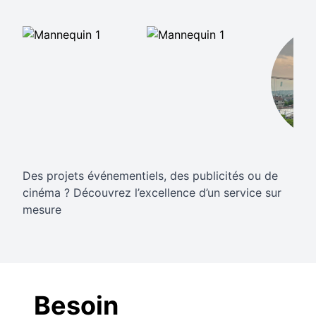
Des projets événementiels, des publicités ou de
cinéma ? Découvrez l’excellence d’un service sur
mesure
Besoin