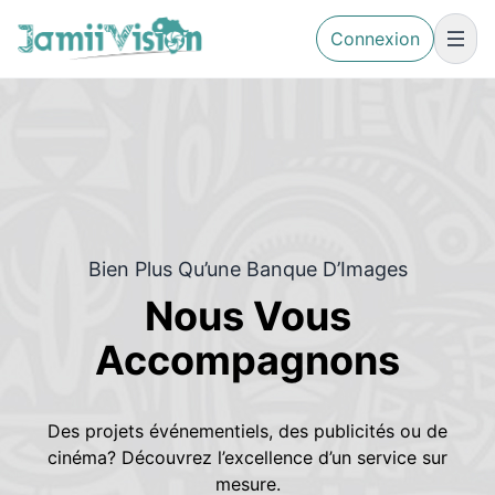
Connexion
Bien Plus Qu’une Banque D’Images
Nous Vous
Accompagnons
Des projets événementiels, des publicités ou de
cinéma? Découvrez l’excellence d’un service sur
mesure.