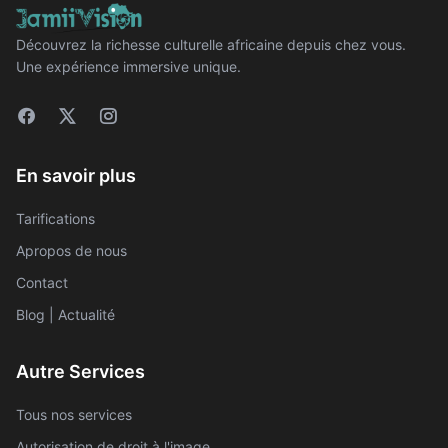
Découvrez la richesse culturelle africaine depuis chez vous.
Une expérience immersive unique.
En savoir plus
Tarifications
Apropos de nous
Contact
Blog | Actualité
Autre Services
Tous nos services
Autorisation de droit à l'image