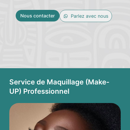
Nous contacter
Parlez avec nous
Service de Maquillage (Make-
UP) Professionnel