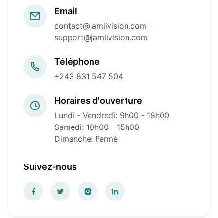
Email
contact@jamiivision.com
support@jamiivision.com
Téléphone
+243 831 547 504
Horaires d'ouverture
Lundi - Vendredi: 9h00 - 18h00
Samedi: 10h00 - 15h00
Dimanche: Fermé
Suivez-nous