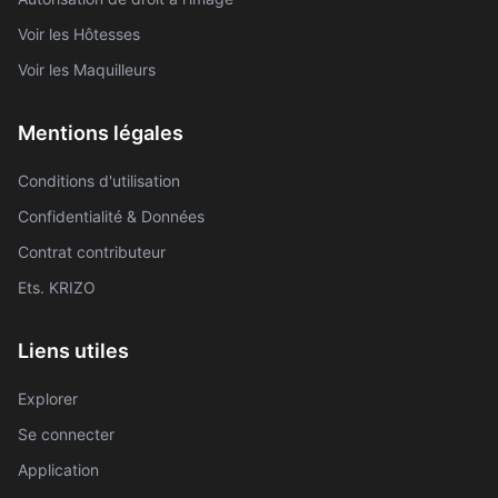
Voir les Hôtesses
Voir les Maquilleurs
Mentions légales
Conditions d'utilisation
Confidentialité & Données
Contrat contributeur
Ets. KRIZO
Liens utiles
Explorer
Se connecter
Application