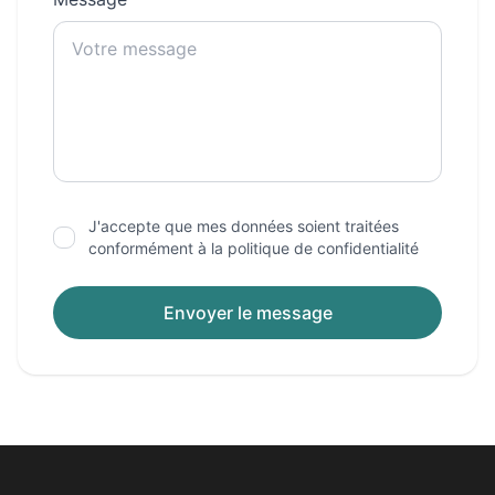
J'accepte que mes données soient traitées
conformément à la politique de confidentialité
Envoyer le message