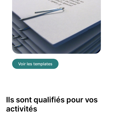
Voir les templates
Ils sont qualifiés pour vos
activités