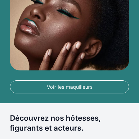
Voir les maquilleurs
Découvrez nos hôtesses,
figurants et acteurs.