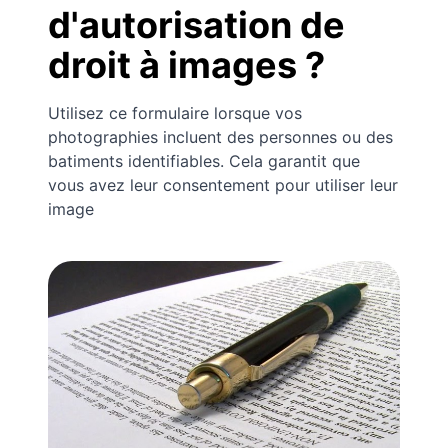
d'autorisation de
droit à images ?
Utilisez ce formulaire lorsque vos
photographies incluent des personnes ou des
batiments identifiables. Cela garantit que
vous avez leur consentement pour utiliser leur
image