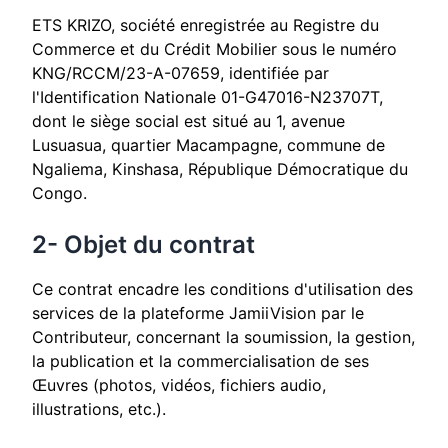
ETS KRIZO, société enregistrée au Registre du
Commerce et du Crédit Mobilier sous le numéro
KNG/RCCM/23-A-07659, identifiée par
l'Identification Nationale 01-G47016-N23707T,
dont le siège social est situé au 1, avenue
Lusuasua, quartier Macampagne, commune de
Ngaliema, Kinshasa, République Démocratique du
Congo.
2- Objet du contrat
Ce contrat encadre les conditions d'utilisation des
services de la plateforme JamiiVision par le
Contributeur, concernant la soumission, la gestion,
la publication et la commercialisation de ses
Œuvres (photos, vidéos, fichiers audio,
illustrations, etc.).