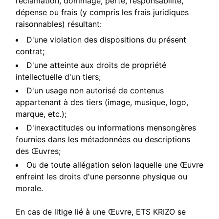
réclamation, dommage, perte, responsabilité,
dépense ou frais (y compris les frais juridiques
raisonnables) résultant:
D'une violation des dispositions du présent
contrat;
D'une atteinte aux droits de propriété
intellectuelle d'un tiers;
D'un usage non autorisé de contenus
appartenant à des tiers (image, musique, logo,
marque, etc.);
D'inexactitudes ou informations mensongères
fournies dans les métadonnées ou descriptions
des Œuvres;
Ou de toute allégation selon laquelle une Œuvre
enfreint les droits d'une personne physique ou
morale.
En cas de litige lié à une Œuvre, ETS KRIZO se