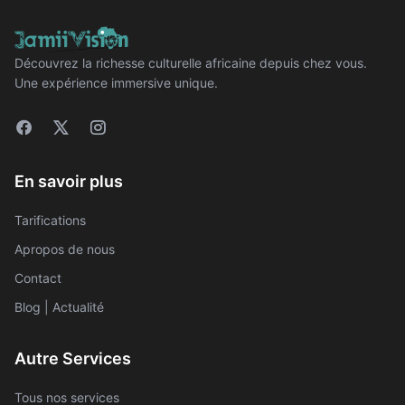
Découvrez la richesse culturelle africaine depuis chez vous.
Une expérience immersive unique.
En savoir plus
Tarifications
Apropos de nous
Contact
Blog | Actualité
Autre Services
Tous nos services