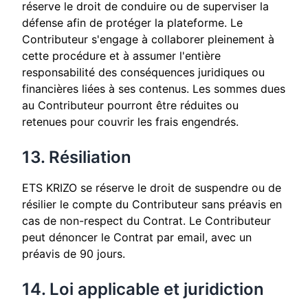
réserve le droit de conduire ou de superviser la
défense afin de protéger la plateforme. Le
Contributeur s'engage à collaborer pleinement à
cette procédure et à assumer l'entière
responsabilité des conséquences juridiques ou
financières liées à ses contenus. Les sommes dues
au Contributeur pourront être réduites ou
retenues pour couvrir les frais engendrés.
13. Résiliation
ETS KRIZO se réserve le droit de suspendre ou de
résilier le compte du Contributeur sans préavis en
cas de non-respect du Contrat. Le Contributeur
peut dénoncer le Contrat par email, avec un
préavis de 90 jours.
14. Loi applicable et juridiction