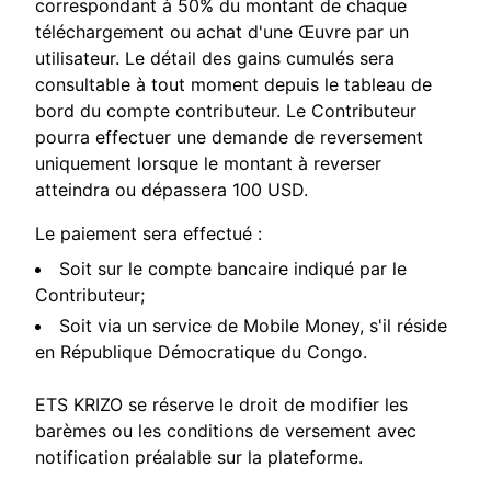
correspondant à 50% du montant de chaque
téléchargement ou achat d'une Œuvre par un
utilisateur. Le détail des gains cumulés sera
consultable à tout moment depuis le tableau de
bord du compte contributeur. Le Contributeur
pourra effectuer une demande de reversement
uniquement lorsque le montant à reverser
atteindra ou dépassera 100 USD.
Le paiement sera effectué :
Soit sur le compte bancaire indiqué par le
Contributeur;
Soit via un service de Mobile Money, s'il réside
en République Démocratique du Congo.
ETS KRIZO se réserve le droit de modifier les
barèmes ou les conditions de versement avec
notification préalable sur la plateforme.