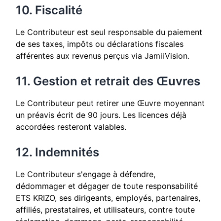
10. Fiscalité
Le Contributeur est seul responsable du paiement
de ses taxes, impôts ou déclarations fiscales
afférentes aux revenus perçus via JamiiVision.
11. Gestion et retrait des Œuvres
Le Contributeur peut retirer une Œuvre moyennant
un préavis écrit de 90 jours. Les licences déjà
accordées resteront valables.
12. Indemnités
Le Contributeur s'engage à défendre,
dédommager et dégager de toute responsabilité
ETS KRIZO, ses dirigeants, employés, partenaires,
affiliés, prestataires, et utilisateurs, contre toute