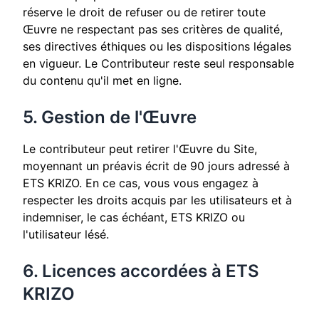
réserve le droit de refuser ou de retirer toute
Œuvre ne respectant pas ses critères de qualité,
ses directives éthiques ou les dispositions légales
en vigueur. Le Contributeur reste seul responsable
du contenu qu'il met en ligne.
5. Gestion de l'Œuvre
Le contributeur peut retirer l'Œuvre du Site,
moyennant un préavis écrit de 90 jours adressé à
ETS KRIZO. En ce cas, vous vous engagez à
respecter les droits acquis par les utilisateurs et à
indemniser, le cas échéant, ETS KRIZO ou
l'utilisateur lésé.
6. Licences accordées à ETS
KRIZO