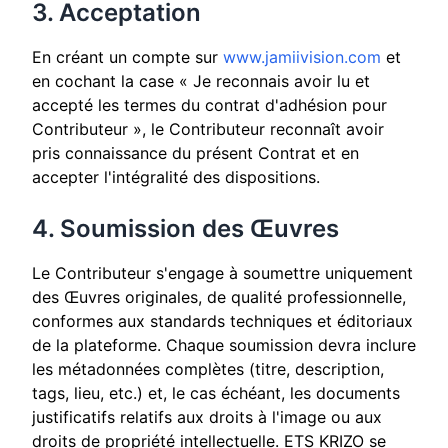
3. Acceptation
En créant un compte sur
www.jamiivision.com
et
en cochant la case « Je reconnais avoir lu et
accepté les termes du contrat d'adhésion pour
Contributeur », le Contributeur reconnaît avoir
pris connaissance du présent Contrat et en
accepter l'intégralité des dispositions.
4. Soumission des Œuvres
Le Contributeur s'engage à soumettre uniquement
des Œuvres originales, de qualité professionnelle,
conformes aux standards techniques et éditoriaux
de la plateforme. Chaque soumission devra inclure
les métadonnées complètes (titre, description,
tags, lieu, etc.) et, le cas échéant, les documents
justificatifs relatifs aux droits à l'image ou aux
droits de propriété intellectuelle. ETS KRIZO se