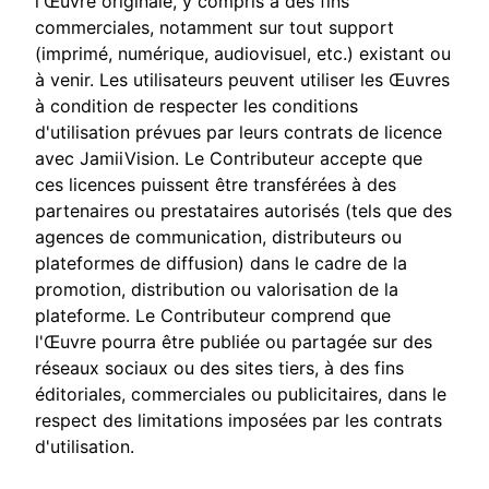
l'Œuvre originale, y compris à des fins
commerciales, notamment sur tout support
(imprimé, numérique, audiovisuel, etc.) existant ou
à venir. Les utilisateurs peuvent utiliser les Œuvres
à condition de respecter les conditions
d'utilisation prévues par leurs contrats de licence
avec JamiiVision. Le Contributeur accepte que
ces licences puissent être transférées à des
partenaires ou prestataires autorisés (tels que des
agences de communication, distributeurs ou
plateformes de diffusion) dans le cadre de la
promotion, distribution ou valorisation de la
plateforme. Le Contributeur comprend que
l'Œuvre pourra être publiée ou partagée sur des
réseaux sociaux ou des sites tiers, à des fins
éditoriales, commerciales ou publicitaires, dans le
respect des limitations imposées par les contrats
d'utilisation.