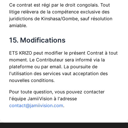
Ce contrat est régi par le droit congolais. Tout
litige relèvera de la compétence exclusive des
juridictions de Kinshasa/Gombe, sauf résolution
amiable.
15. Modifications
ETS KRIZO peut modifier le présent Contrat à tout
moment. Le Contributeur sera informé via la
plateforme ou par email. La poursuite de
l'utilisation des services vaut acceptation des
nouvelles conditions.
Pour toute question, vous pouvez contacter
l'équipe JamiiVision à l'adresse
contact@jamiivision.com
.