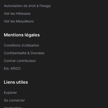
Autorisation de droit à l'image
Voir les Hôtesses
Voir les Maquilleurs
Mentions légales
Conditions d'utilisation
Confidentialité & Données
Contrat contributeur
Ets. KRIZO
Liens utiles
Explorer
Se connecter
Application