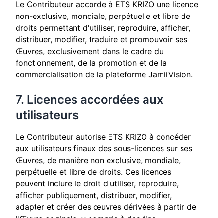
Le Contributeur accorde à ETS KRIZO une licence
non-exclusive, mondiale, perpétuelle et libre de
droits permettant d'utiliser, reproduire, afficher,
distribuer, modifier, traduire et promouvoir ses
Œuvres, exclusivement dans le cadre du
fonctionnement, de la promotion et de la
commercialisation de la plateforme JamiiVision.
7. Licences accordées aux
utilisateurs
Le Contributeur autorise ETS KRIZO à concéder
aux utilisateurs finaux des sous-licences sur ses
Œuvres, de manière non exclusive, mondiale,
perpétuelle et libre de droits. Ces licences
peuvent inclure le droit d'utiliser, reproduire,
afficher publiquement, distribuer, modifier,
adapter et créer des œuvres dérivées à partir de