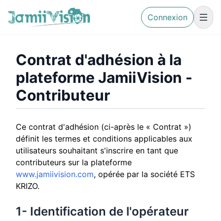
Connexion
Contrat d'adhésion à la
plateforme JamiiVision -
Contributeur
Ce contrat d'adhésion (ci-après le « Contrat »)
définit les termes et conditions applicables aux
utilisateurs souhaitant s'inscrire en tant que
contributeurs sur la plateforme
www.jamiivision.com
, opérée par la société ETS
KRIZO.
1- Identification de l'opérateur