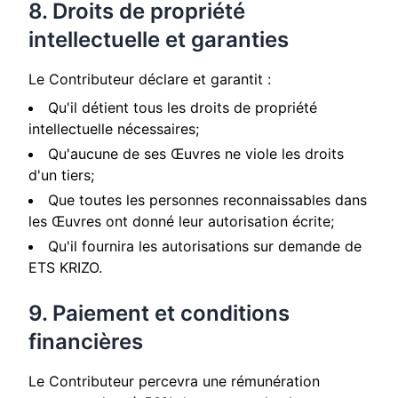
8. Droits de propriété
intellectuelle et garanties
Le Contributeur déclare et garantit :
Qu'il détient tous les droits de propriété
intellectuelle nécessaires;
Qu'aucune de ses Œuvres ne viole les droits
d'un tiers;
Que toutes les personnes reconnaissables dans
les Œuvres ont donné leur autorisation écrite;
Qu'il fournira les autorisations sur demande de
ETS KRIZO.
9. Paiement et conditions
financières
Le Contributeur percevra une rémunération