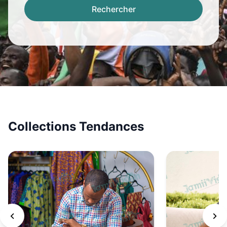
Rechercher
Collections Tendances