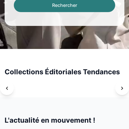
Rechercher
Collections Éditoriales Tendances
L'actualité en mouvement !