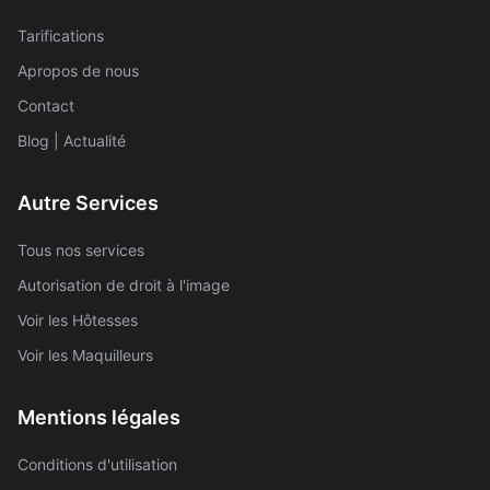
Tarifications
Apropos de nous
Contact
Blog | Actualité
Autre Services
Tous nos services
Autorisation de droit à l'image
Voir les Hôtesses
Voir les Maquilleurs
Mentions légales
Conditions d'utilisation