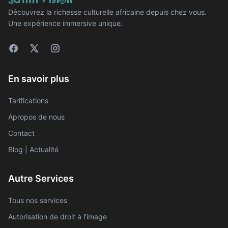
Découvrez la richesse culturelle africaine depuis chez vous.
Une expérience immersive unique.
En savoir plus
Tarifications
Apropos de nous
Contact
Blog | Actualité
Autre Services
Tous nos services
Autorisation de droit à l'image