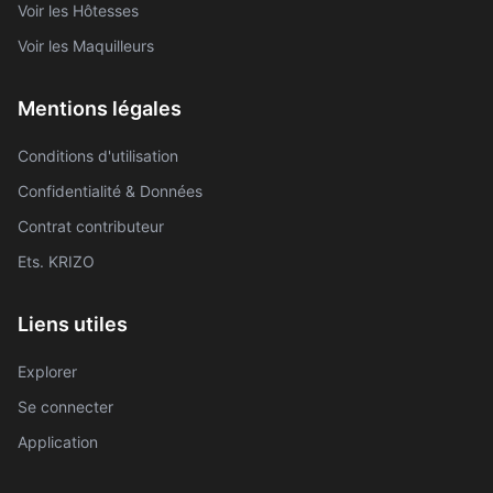
Voir les Hôtesses
Voir les Maquilleurs
Mentions légales
Conditions d'utilisation
Confidentialité & Données
Contrat contributeur
Ets. KRIZO
Liens utiles
Explorer
Se connecter
Application