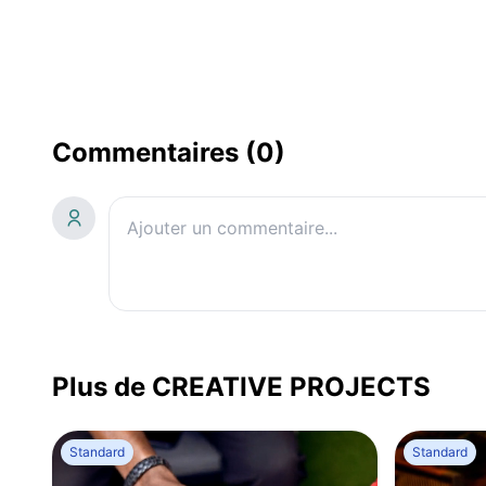
Commentaires (0)
Plus de CREATIVE PROJECTS
Standard
Standard