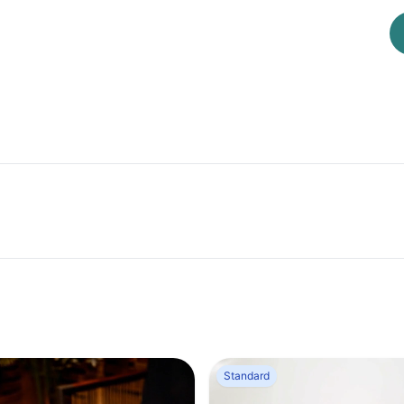
Standard