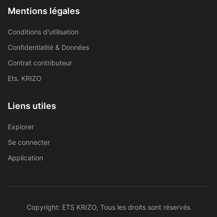
Mentions légales
Conditions d'utilisation
Confidentialité & Données
Contrat contributeur
Ets. KRIZO
Liens utiles
Explorer
Se connecter
Application
Copyright: ETS KRIZO, Tous les droits sont réservés