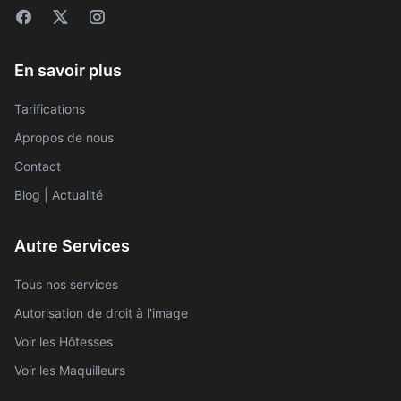
En savoir plus
Tarifications
Apropos de nous
Contact
Blog | Actualité
Autre Services
Tous nos services
Autorisation de droit à l'image
Voir les Hôtesses
Voir les Maquilleurs