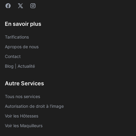
En savoir plus
Tarifications
Apropos de nous
Contact
Blog | Actualité
Autre Services
Tous nos services
Autorisation de droit à l'image
Voir les Hôtesses
Voir les Maquilleurs