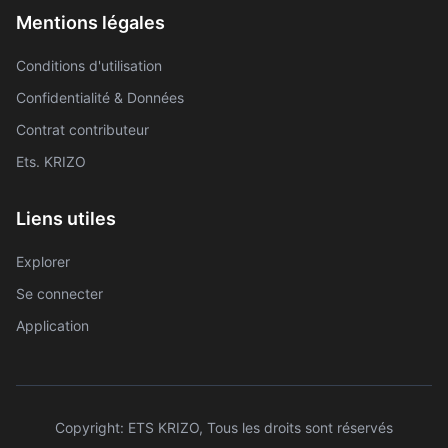
Mentions légales
Conditions d'utilisation
Confidentialité & Données
Contrat contributeur
Ets. KRIZO
Liens utiles
Explorer
Se connecter
Application
Copyright: ETS KRIZO, Tous les droits sont réservés