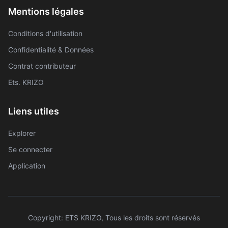
Mentions légales
Conditions d'utilisation
Confidentialité & Données
Contrat contributeur
Ets. KRIZO
Liens utiles
Explorer
Se connecter
Application
Copyright: ETS KRIZO, Tous les droits sont réservés