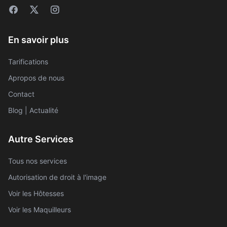
En savoir plus
Tarifications
Apropos de nous
Contact
Blog | Actualité
Autre Services
Tous nos services
Autorisation de droit à l'image
Voir les Hôtesses
Voir les Maquilleurs