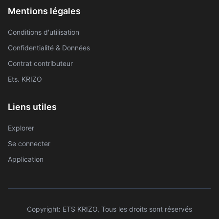
Mentions légales
Conditions d'utilisation
Confidentialité & Données
Contrat contributeur
Ets. KRIZO
Liens utiles
Explorer
Se connecter
Application
Copyright: ETS KRIZO, Tous les droits sont réservés