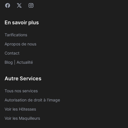
En savoir plus
Tarifications
Apropos de nous
Contact
Blog | Actualité
Autre Services
Tous nos services
Autorisation de droit à l'image
Voir les Hôtesses
Voir les Maquilleurs