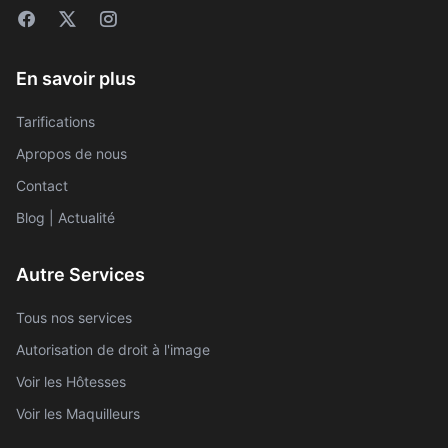
En savoir plus
Tarifications
Apropos de nous
Contact
Blog | Actualité
Autre Services
Tous nos services
Autorisation de droit à l'image
Voir les Hôtesses
Voir les Maquilleurs