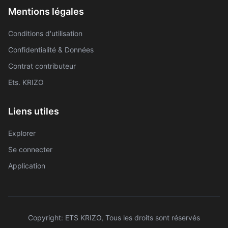
Mentions légales
Conditions d'utilisation
Confidentialité & Données
Contrat contributeur
Ets. KRIZO
Liens utiles
Explorer
Se connecter
Application
Copyright: ETS KRIZO, Tous les droits sont réservés