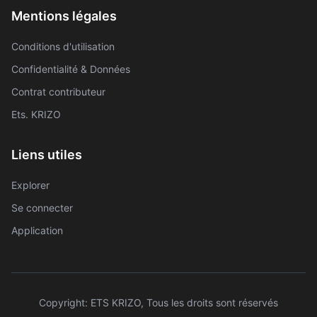
Mentions légales
Conditions d'utilisation
Confidentialité & Données
Contrat contributeur
Ets. KRIZO
Liens utiles
Explorer
Se connecter
Application
Copyright: ETS KRIZO, Tous les droits sont réservés