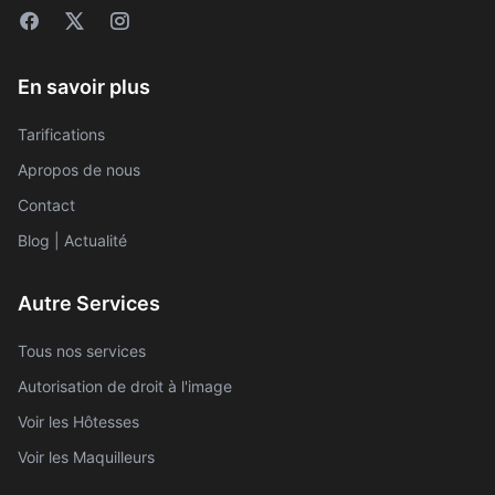
En savoir plus
Tarifications
Apropos de nous
Contact
Blog | Actualité
Autre Services
Tous nos services
Autorisation de droit à l'image
Voir les Hôtesses
Voir les Maquilleurs